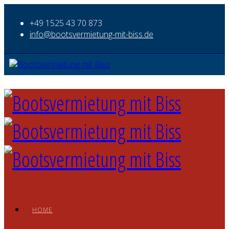
+49 1525 43 70 873
info@bootsvermietung-mit-biss.de
HOME