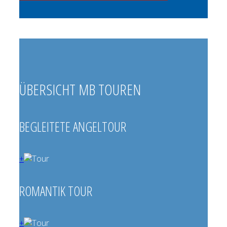
ÜBERSICHT MB TOUREN
BEGLEITETE ANGELTOUR
+
ROMANTIK TOUR
+