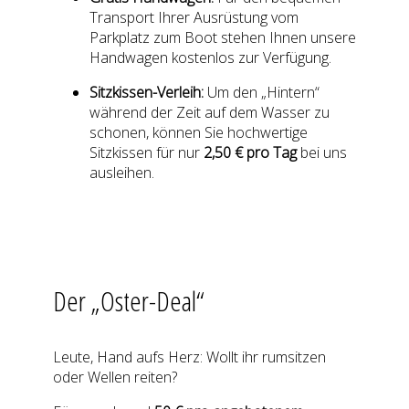
Transport Ihrer Ausrüstung vom
Parkplatz zum Boot stehen Ihnen unsere
Handwagen kostenlos zur Verfügung.
Sitzkissen-Verleih:
Um den „Hintern“
während der Zeit auf dem Wasser zu
schonen, können Sie hochwertige
Sitzkissen für nur
2,50 € pro Tag
bei uns
ausleihen.
Der „Oster-Deal“
Leute, Hand aufs Herz: Wollt ihr rumsitzen
oder Wellen reiten?