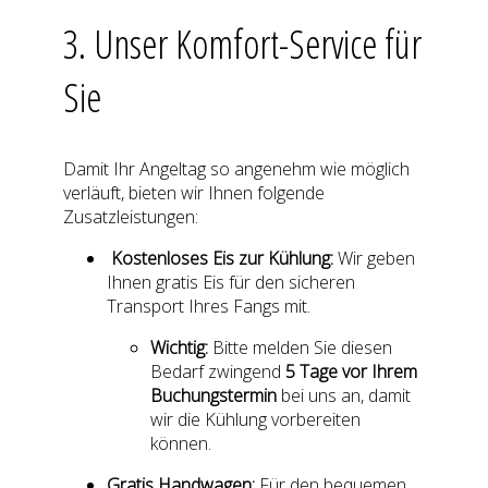
3. Unser Komfort-Service für
Sie
Damit Ihr Angeltag so angenehm wie möglich
verläuft, bieten wir Ihnen folgende
Zusatzleistungen:
Kostenloses Eis zur Kühlung:
Wir geben
Ihnen gratis Eis für den sicheren
Transport Ihres Fangs mit.
Wichtig:
Bitte melden Sie diesen
Bedarf zwingend
5 Tage vor Ihrem
Buchungstermin
bei uns an, damit
wir die Kühlung vorbereiten
können.
Gratis Handwagen:
Für den bequemen