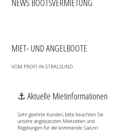
NEWS BOOTSVERMIETUNG
MIET- UND ANGELBOOTE
VOM PROFI IN STRALSUND
⚓ Aktuelle Mietinformationen
Sehr geehrte Kunden, bitte beachten Sie
unsere angepassten Mietzeiten und
Regelungen für die kommende Saison: