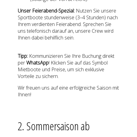
Unser Feierabend-Spezial:
Nutzen
Sie unsere
Sportboote stundenweise (3–4 Stunden) nach
Ihrem verdienten
Feierabend.
Sprechen Sie
uns telefonisch darauf an, unsere Crew wird
Ihnen dabei behilflich sein.
Tipp:
Kommunizieren Sie Ihre Buchung direkt
per
WhatsApp
! Klicken Sie auf das Symbol
Mietboote und Preise, um sich exklusive
Vorteile zu sichern.
Wir freuen uns auf eine erfolgreiche Saison mit
Ihnen!
2. Sommersaison ab