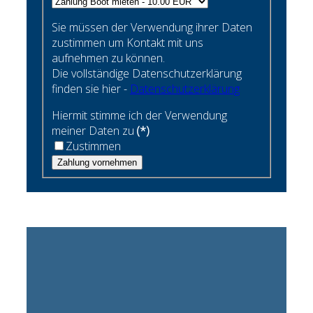
Sie müssen der Verwendung ihrer Daten
zustimmen um Kontakt mit uns
aufnehmen zu können.
Die vollständige Datenschutzerklärung
finden sie hier -
Datenschutzerklärung
Hiermit stimme ich der Verwendung
meiner Daten zu
(*)
Zustimmen
Zahlung vornehmen