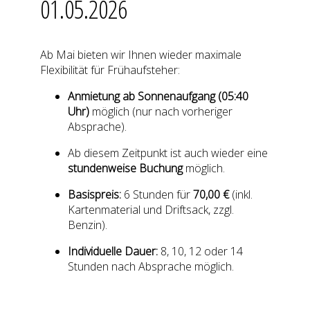
01.05.2026
Ab Mai bieten wir Ihnen wieder maximale
Flexibilität für Frühaufsteher:
Anmietung ab Sonnenaufgang (05:40
Uhr)
möglich (nur nach vorheriger
Absprache).
Ab diesem Zeitpunkt ist auch wieder eine
stundenweise Buchung
möglich.
Basispreis:
6 Stunden für
70,00 €
(inkl.
Kartenmaterial und Driftsack, zzgl.
Benzin).
Individuelle Dauer:
8, 10, 12 oder 14
Stunden nach Absprache möglich.