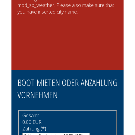
mod_sp_weather. Please also make sure that
you have inserted city name.
BOOT MIETEN ODER ANZAHLUNG
VORNEHMEN
Gesamt
0.00 EUR
Zahlung
(*)