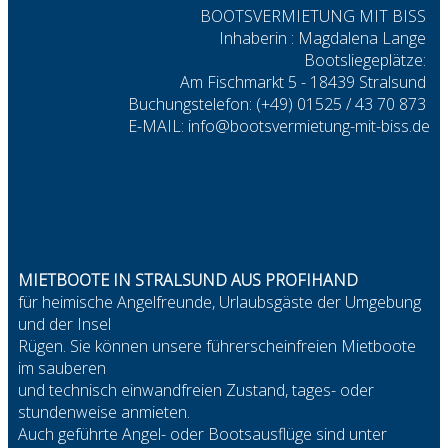
BOOTSVERMIETUNG MIT BISS
Inhaberin : Magdalena Lange
Bootsliegeplätze:
Am Fischmarkt 5 - 18439 Stralsund
Buchungstelefon: (+49) 01525 / 43 70 873
E-MAIL: info@bootsvermietung-mit-biss.de
MIETBOOTE IN STRALSUND AUS PROFIHAND
für heimische Angelfreunde, Urlaubsgäste der Umgebung
und der Insel
Rügen. Sie können unsere führerscheinfreien Mietboote
im sauberen
und technisch einwandfreien Zustand, tages- oder
stundenweise anmieten.
Auch geführte Angel- oder Bootsausflüge sind unter