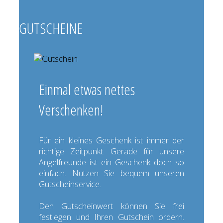
GUTSCHEINE
Einmal etwas nettes
Verschenken!
Für ein kleines Geschenk ist immer der
richtige Zeitpunkt. Gerade für unsere
Angelfreunde ist ein Geschenk doch so
einfach. Nutzen Sie bequem unseren
Gutscheinservice.
Den Gutscheinwert können Sie frei
festlegen und Ihren Gutschein ordern.