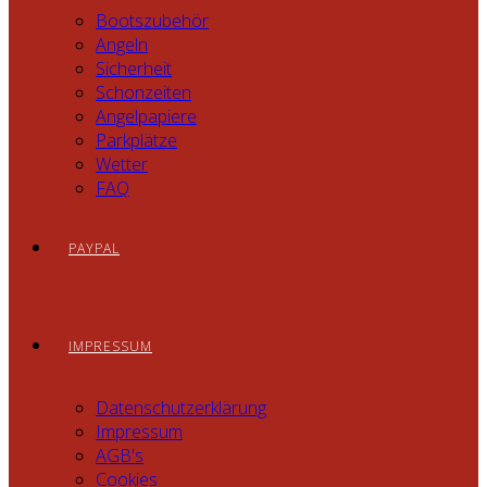
Bootszubehör
Angeln
Sicherheit
Schonzeiten
Angelpapiere
Parkplätze
Wetter
FAQ
PAYPAL
IMPRESSUM
Datenschutzerklärung
Impressum
AGB's
Cookies